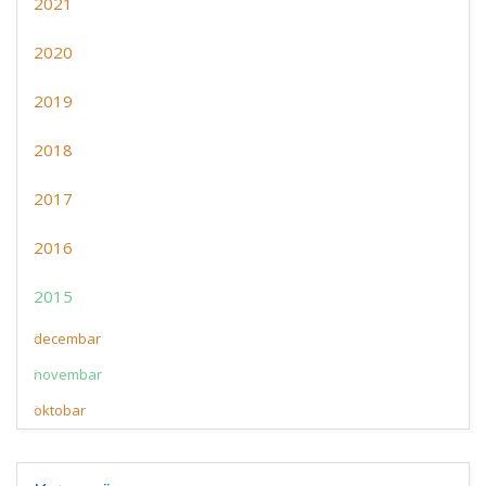
2021
2020
2019
2018
2017
2016
2015
decembar
novembar
oktobar