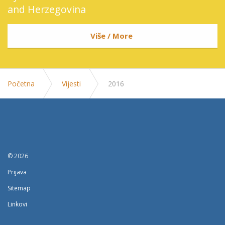
and Herzegovina
Više / More
Početna
Vijesti
2016
© 2026
Prijava
Sitemap
Linkovi