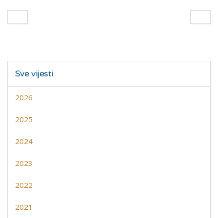
Sve vijesti
2026
2025
2024
2023
2022
2021