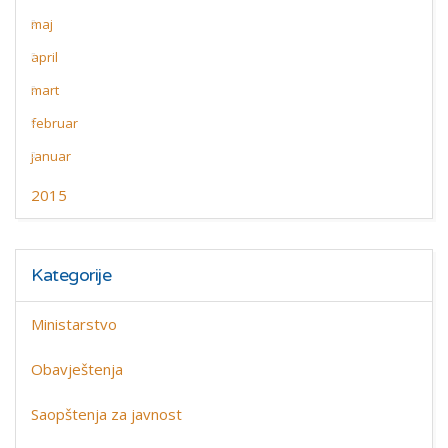
maj
april
mart
februar
januar
2015
Kategorije
Ministarstvo
Obavještenja
Saopštenja za javnost