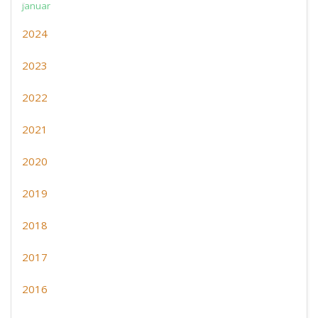
januar
2024
2023
2022
2021
2020
2019
2018
2017
2016