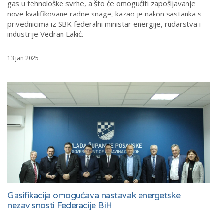
gas u tehnološke svrhe, a što će omogućiti zapošljavanje
nove kvalifikovane radne snage, kazao je nakon sastanka s
privednicima iz SBK federalni ministar energije, rudarstva i
industrije Vedran Lakić.
13 jan 2025
Gasifikacija omogućava nastavak energetske
nezavisnosti Federacije BiH