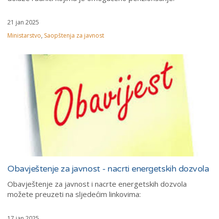
21 jan 2025
Ministarstvo
,
Saopštenja za javnost
Obavještenje za javnost - nacrti energetskih dozvola
Obavještenje za javnost i nacrte energetskih dozvola
možete preuzeti na sljedećim linkovima:
17 jan 2025