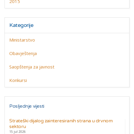
2015
Kategorije
Ministarstvo
Obavještenja
Saopštenja za javnost
Konkursi
Posljednje vijesti
Strateški dijalog zainteresiranih strana u drvnom
sektoru
15 jul 2026