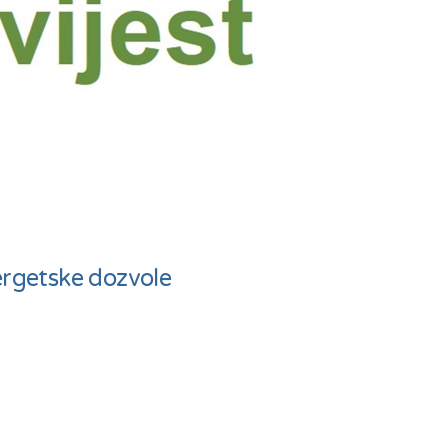
ergetske dozvole