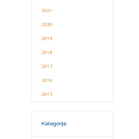
2021
2020
2019
2018
2017
2016
2015
Kategorije