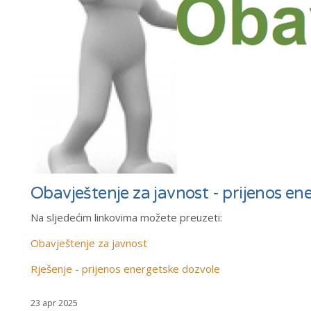
Obavještenje za javnost - prijenos en
Na sljedećim linkovima možete preuzeti:
Obavještenje za javnost
Rješenje - prijenos energetske dozvole
23 apr 2025