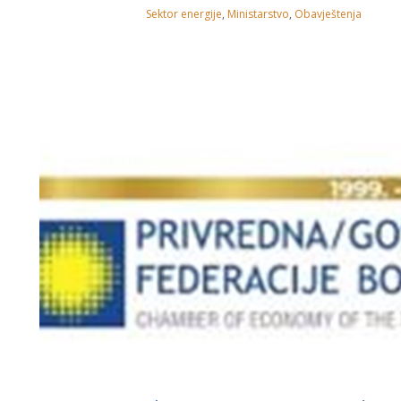
Sektor energije
,
Ministarstvo
,
Obavještenja