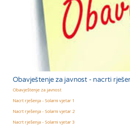
Obavještenje za javnost - nacrti rješ
Obavještenje za javnost
Nacrt rješenja - Solarni vjetar 1
Nacrt rješenja - Solarni vjetar 2
Nacrt rješenja - Solarni vjetar 3