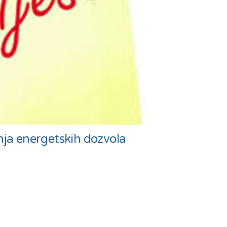
enja energetskih dozvola