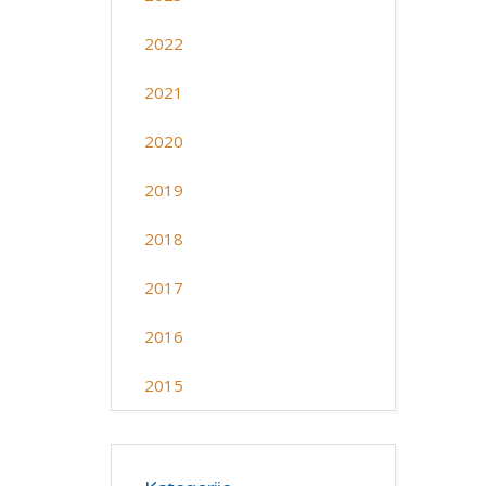
2022
2021
2020
2019
2018
2017
2016
2015