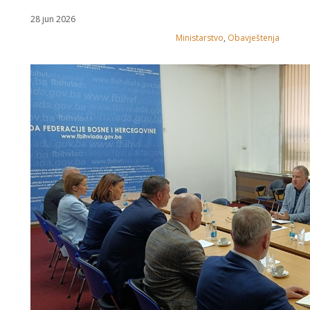
28 jun 2026
Ministarstvo
,
Obavještenja