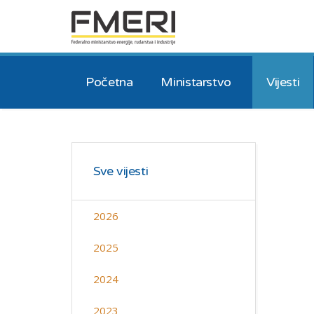
Početna
Ministarstvo
Vijesti
Sve vijesti
2026
2025
2024
2023