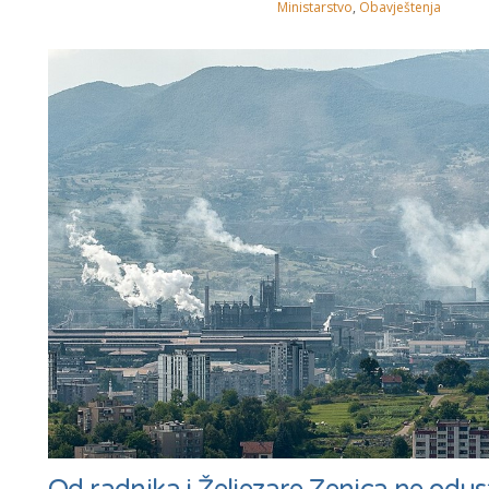
Ministarstvo
,
Obavještenja