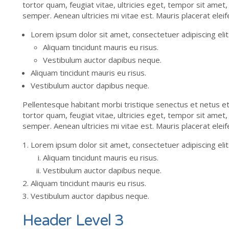
tortor quam, feugiat vitae, ultricies eget, tempor sit ame
semper. Aenean ultricies mi vitae est. Mauris placerat eleif
Lorem ipsum dolor sit amet, consectetuer adipiscing elit
Aliquam tincidunt mauris eu risus.
Vestibulum auctor dapibus neque.
Aliquam tincidunt mauris eu risus.
Vestibulum auctor dapibus neque.
Pellentesque habitant morbi tristique senectus et netus e
tortor quam, feugiat vitae, ultricies eget, tempor sit ame
semper. Aenean ultricies mi vitae est. Mauris placerat eleif
Lorem ipsum dolor sit amet, consectetuer adipiscing elit
Aliquam tincidunt mauris eu risus.
Vestibulum auctor dapibus neque.
Aliquam tincidunt mauris eu risus.
Vestibulum auctor dapibus neque.
Header Level 3