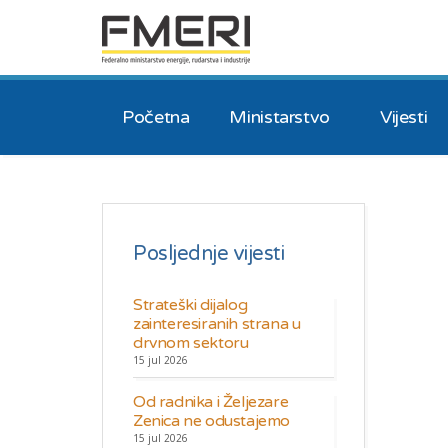
Početna
Ministarstvo
Vijesti
Posljednje vijesti
Strateški dijalog
zainteresiranih strana u
drvnom sektoru
15 jul 2026
Od radnika i Željezare
Zenica ne odustajemo
15 jul 2026