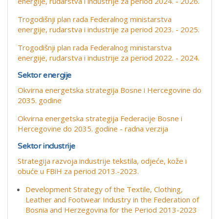
energije, rudarstva i industrije za period 2024. - 2026.
Trogodišnji plan rada Federalnog ministarstva
energije, rudarstva i industrije za period 2023. - 2025.
Trogodišnji plan rada Federalnog ministarstva
energije, rudarstva i industrije za period 2022. - 2024.
Sektor energije
Okvirna energetska strategija Bosne i Hercegovine do
2035. godine
Okvirna energetska strategija Federacije Bosne i
Hercegovine do 2035. godine - radna verzija
Sektor industrije
Strategija razvoja industrije tekstila, odjeće, kože i
obuće u FBiH za period 2013.-2023.
Development Strategy of the Textile, Clothing,
Leather and Footwear Industry in the Federation of
Bosnia and Herzegovina for the Period 2013-2023