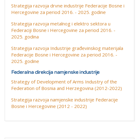
Strategija razvoja drvne industrije Federacije Bosne i
Hercegovine za period 2016. - 2025. godine
Strategija razvoja metalnog i elektro sektora u
Federaciji Bosne i Hercegovine za period 2016. -
2025. godina
Strategija razvoja Industrije građevinskog materijala
Federacije Bosne i Hercegovine za period 2016. -
2025. godine
Federalna direkcija namjenske industrije
Strategy of Development of Arms Industry of the
Federation of Bosnia and Herzegovina (2012-2022)
Strategija razvoja namjenske industrije Federacije
Bosne i Hercegovine (2012 - 2022)