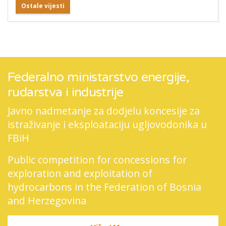
Ostale vijesti
Federalno ministarstvo energije,
rudarstva i industrije
Javno nadmetanje za dodjelu koncesije za
istraživanje i eksploataciju ugljovodonika u
FBiH
Public competition for concessions for
exploration and exploitation of
hydrocarbons in the Federation of Bosnia
and Herzegovina