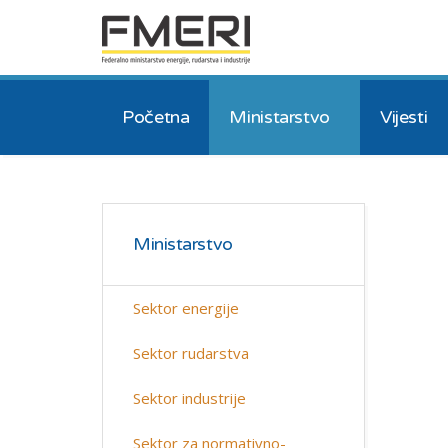
Početna
Ministarstvo
Vijesti
Ministarstvo
Sektor energije
Sektor rudarstva
Sektor industrije
Sektor za normativno-