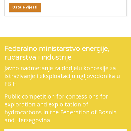
Ostale vijesti
Federalno ministarstvo energije,
rudarstva i industrije
Javno nadmetanje za dodjelu koncesije za
istraživanje i eksploataciju ugljovodonika u
FBiH
Public competition for concessions for
exploration and exploitation of
hydrocarbons in the Federation of Bosnia
and Herzegovina