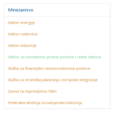
Ministarstvo
Sektor energije
Sektor rudarstva
Sektor industrije
Sektor za normativno-pravne poslove i radne odnose
Služba za finansijsko-racunovodstvene poslove
Služba za strateška planiranja i evropske integracije
Zavod za mjeriteljstvo FBiH
Federalna direkcija za namjensku industriju