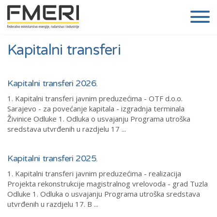
Kapitalni transferi
Kapitalni transferi 2026.
1. Kapitalni transferi javnim preduzećima - OTF d.o.o.
Sarajevo - za povećanje kapitala - izgradnja terminala
Živinice Odluke 1. Odluka o usvajanju Programa utroška
sredstava utvrđenih u razdjelu 17 ...
Kapitalni transferi 2025.
1. Kapitalni transferi javnim preduzećima - realizacija
Projekta rekonstrukcije magistralnog vrelovoda - grad Tuzla
Odluke 1. Odluka o usvajanju Programa utroška sredstava
utvrđenih u razdjelu 17. B ...