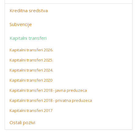
Kreditna sredstva
Subvencije
Kapitalni transferi
Kapitalni transferi 2026.
Kapitalni transferi 2025.
Kapitalni transferi 2024.
Kapitalni transferi 2020
Kapitalni transferi 2018 - javna preduzeca
Kapitalni transferi 2018 - privatna preduzeca
Kapitalni transferi 2017
Ostali pozivi