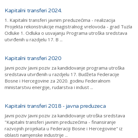
Kapitalni transferi 2024.
1. Kapitalni transferi javnim preduzećima - realizacija
Projekta rekonstrukcije magistralnog vrelovoda - grad Tuzla
Odluke 1. Odluka o usvajanju Programa utroška sredstava
utvrđenih u razdjelu 17. B ...
Kapitalni transferi 2020
Javni poziv Javni poziv za kandidovanje programa utroška
sredstava utvrđenih u razdjelu 17. Budžeta Federacije
Bosne i Hercegovine za 2020. godinu Federalnom
ministarstvu energije, rudarstva i indust ...
Kapitalni transferi 2018 - javna preduzeca
Javni poziv Javni poziv za kandidovanje utroška sredstava
"Kapitalni transferi javnim preduzećima - finansiranje
razvojnih projekata u Federaciji Bosne i Hercegovine" iz
oblasti namjenske industrije ...