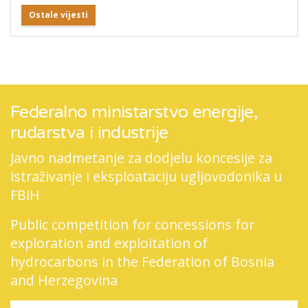
Ostale vijesti
Federalno ministarstvo energije,
rudarstva i industrije
Javno nadmetanje za dodjelu koncesije za
istraživanje i eksploataciju ugljovodonika u
FBiH
Public competition for concessions for
exploration and exploitation of
hydrocarbons in the Federation of Bosnia
and Herzegovina