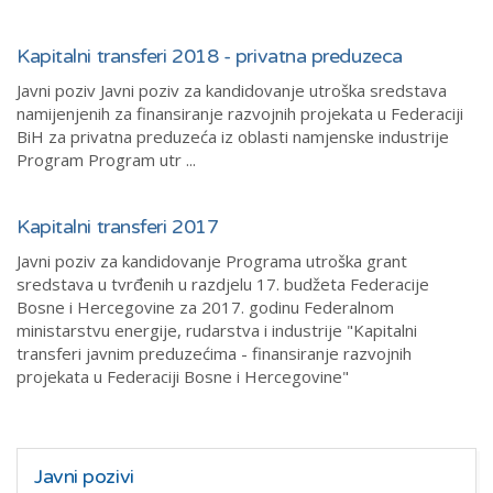
Kapitalni transferi 2018 - privatna preduzeca
Javni poziv Javni poziv za kandidovanje utroška sredstava
namijenjenih za finansiranje razvojnih projekata u Federaciji
BiH za privatna preduzeća iz oblasti namjenske industrije
Program Program utr ...
Kapitalni transferi 2017
Javni poziv za kandidovanje Programa utroška grant
sredstava u tvrđenih u razdjelu 17. budžeta Federacije
Bosne i Hercegovine za 2017. godinu Federalnom
ministarstvu energije, rudarstva i industrije "Kapitalni
transferi javnim preduzećima - finansiranje razvojnih
projekata u Federaciji Bosne i Hercegovine"
Javni pozivi