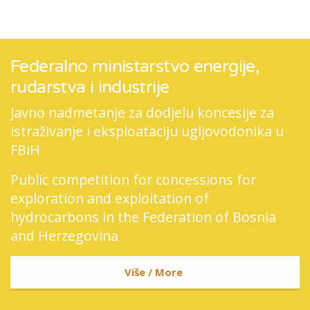
Federalno ministarstvo energije,
rudarstva i industrije
Javno nadmetanje za dodjelu koncesije za
istraživanje i eksploataciju ugljovodonika u
FBiH
Public competition for concessions for
exploration and exploitation of
hydrocarbons in the Federation of Bosnia
and Herzegovina
Više / More