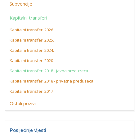
Subvencije
Kapitalni transferi
Kapitalni transferi 2026.
Kapitalni transferi 2025.
Kapitalni transferi 2024.
Kapitalni transferi 2020
Kapitalni transferi 2018 - javna preduzeca
Kapitalni transferi 2018 - privatna preduzeca
Kapitalni transferi 2017
Ostali pozivi
Posljednje vijesti