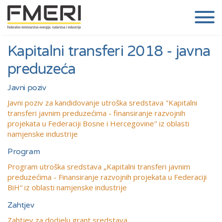
Kapitalni transferi 2018 - javna
preduzeća
Javni poziv
Javni poziv za kandidovanje utroška sredstava "Kapitalni
transferi javnim preduzećima - finansiranje razvojnih
projekata u Federaciji Bosne i Hercegovine" iz oblasti
namjenske industrije
Program
Program utroška sredstava „Kapitalni transferi javnim
preduzećima - Finansiranje razvojnih projekata u Federaciji
BiH“ iz oblasti namjenske industrije
Zahtjev
Zahtjev za dodjelu grant sredstava