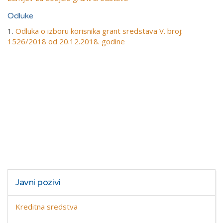
Odluke
1.
Odluka o izboru korisnika grant sredstava V. broj:
1526/2018 od 20.12.2018. godine
Javni pozivi
Kreditna sredstva