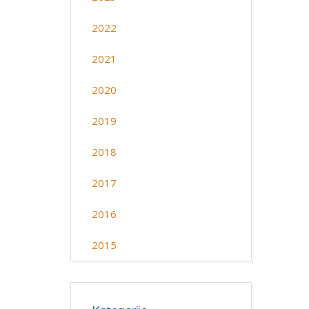
2022
2021
2020
2019
2018
2017
2016
2015