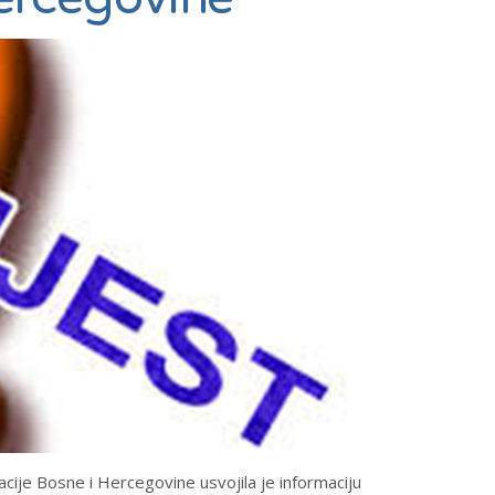
cije Bosne i Hercegovine usvojila je informaciju