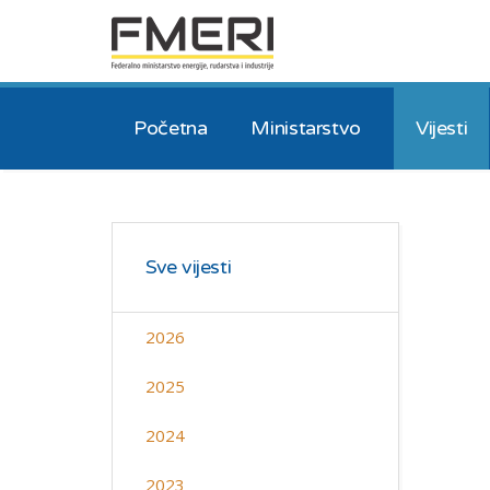
Početna
Ministarstvo
Vijesti
Sve vijesti
2026
2025
2024
2023