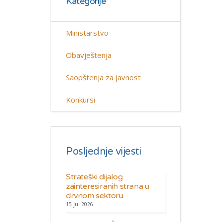
Kategorije
Ministarstvo
Obavještenja
Saopštenja za javnost
Konkursi
Posljednje vijesti
Strateški dijalog
zainteresiranih strana u
drvnom sektoru
15 jul 2026