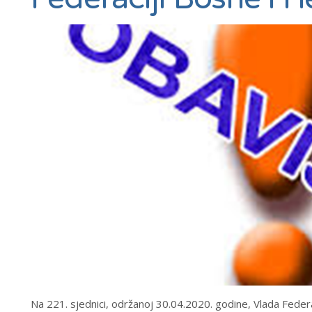
Na 221. sjednici, održanoj 30.04.2020. godine, Vlada Federa