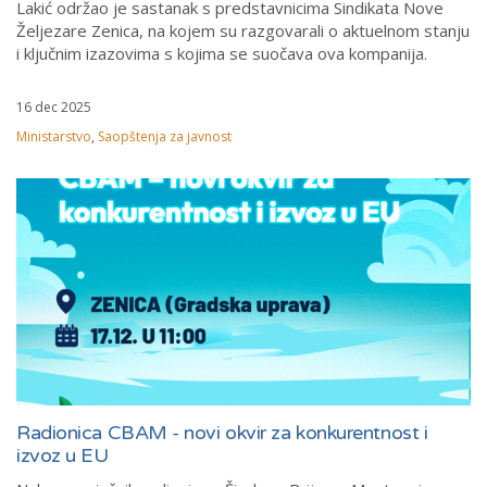
Lakić održao je sastanak s predstavnicima Sindikata Nove
Željezare Zenica, na kojem su razgovarali o aktuelnom stanju
i ključnim izazovima s kojima se suočava ova kompanija.
16 dec 2025
Ministarstvo
,
Saopštenja za javnost
Radionica CBAM - novi okvir za konkurentnost i
izvoz u EU