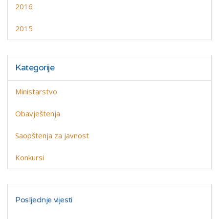
2016
2015
Kategorije
Ministarstvo
Obavještenja
Saopštenja za javnost
Konkursi
Posljednje vijesti