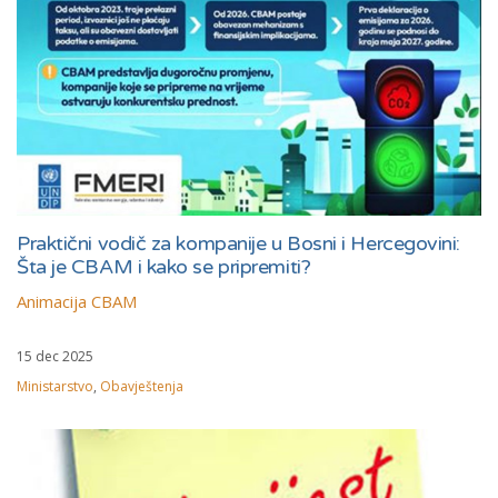
Praktični vodič za kompanije u Bosni i Hercegovini:
Šta je CBAM i kako se pripremiti?
Animacija CBAM
15 dec 2025
Ministarstvo
,
Obavještenja