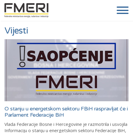
Vijesti
O stanju u energetskom sektoru FBiH raspravljat će i
Parlament Federacije BiH
Vlada Federacije Bosne i Hercegovine je razmotrila i usvojila
Informaciju o stanju u energetskom sektoru Federacije BiH,