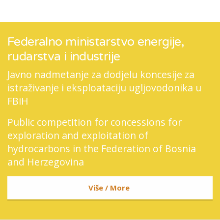
Federalno ministarstvo energije,
rudarstva i industrije
Javno nadmetanje za dodjelu koncesije za
istraživanje i eksploataciju ugljovodonika u
FBiH
Public competition for concessions for
exploration and exploitation of
hydrocarbons in the Federation of Bosnia
and Herzegovina
Više / More