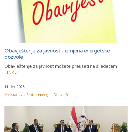
Obavještenje za javnost - izmjena energetske
dozvole
Obavještenje za javnost možete preuzeti na sljedećem
LINKU
11 dec 2025
Ministarstvo
,
Sektor energije
,
Obavještenja