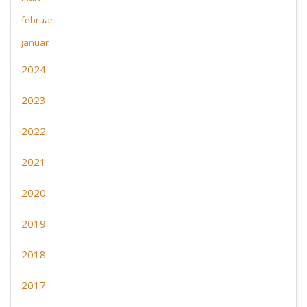
februar
januar
2024
2023
2022
2021
2020
2019
2018
2017