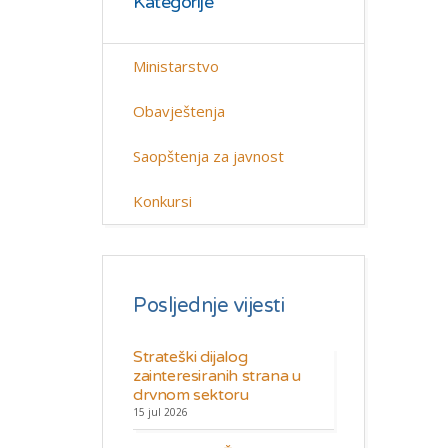
Kategorije
Ministarstvo
Obavještenja
Saopštenja za javnost
Konkursi
Posljednje vijesti
Strateški dijalog
zainteresiranih strana u
drvnom sektoru
15 jul 2026