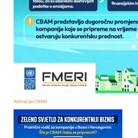
Animacija CBAM