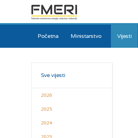
Početna
Ministarstvo
Vijesti
Sve vijesti
2026
2025
2024
2023