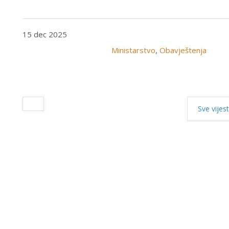
15 dec 2025
Ministarstvo
,
Obavještenja
Sve vijest