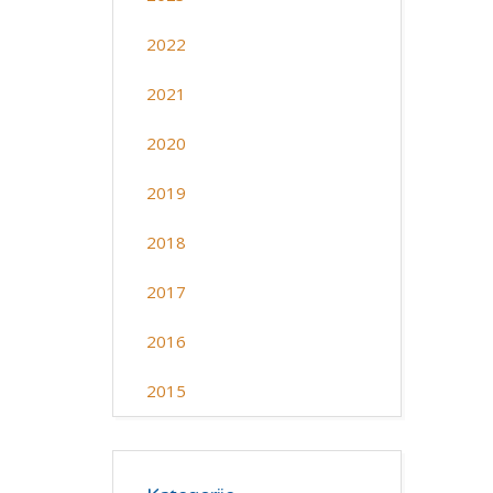
2022
2021
2020
2019
2018
2017
2016
2015