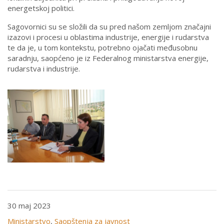
energetskoj politici.
Sagovornici su se složili da su pred našom zemljom značajni
izazovi i procesi u oblastima industrije, energije i rudarstva
te da je, u tom kontekstu, potrebno ojačati međusobnu
saradnju, saopćeno je iz Federalnog ministarstva energije,
rudarstva i industrije.
30 maj 2023
Ministarstvo
,
Saopštenja za javnost