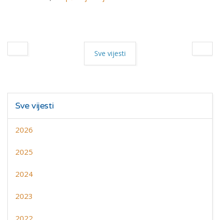
Sve vijesti
Sve vijesti
2026
2025
2024
2023
2022