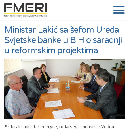
Ministar Lakić sa šefom Ureda
Svjetske banke u BiH o saradnji
u reformskim projektima
Federalni ministar energije, rudarstva i industrije Vedran