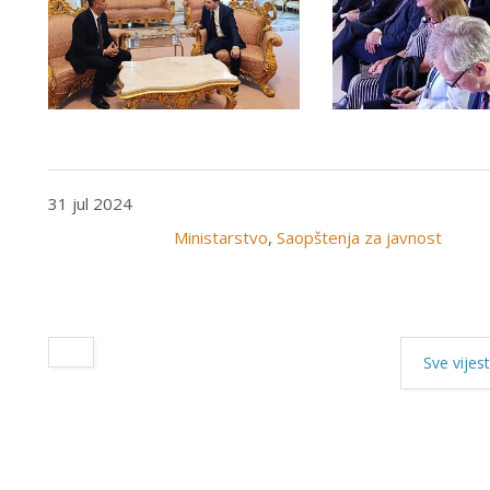
31 jul 2024
Ministarstvo
,
Saopštenja za javnost
Sve vijest