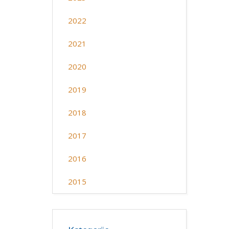
2022
2021
2020
2019
2018
2017
2016
2015