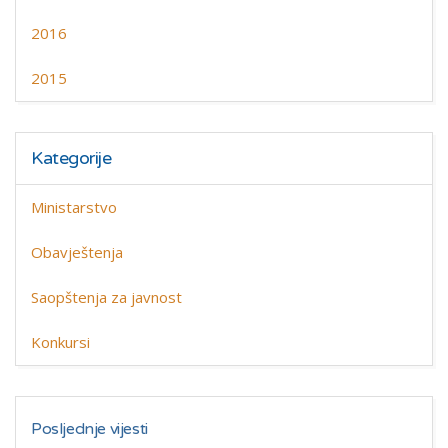
2016
2015
Kategorije
Ministarstvo
Obavještenja
Saopštenja za javnost
Konkursi
Posljednje vijesti