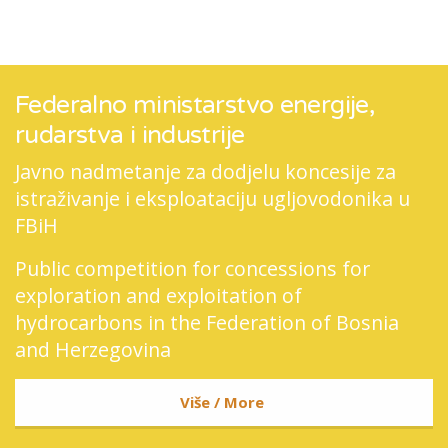
Federalno ministarstvo energije,
rudarstva i industrije
Javno nadmetanje za dodjelu koncesije za
istraživanje i eksploataciju ugljovodonika u
FBiH
Public competition for concessions for
exploration and exploitation of
hydrocarbons in the Federation of Bosnia
and Herzegovina
Više / More