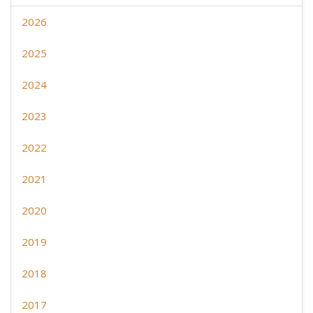
2026
2025
2024
2023
2022
2021
2020
2019
2018
2017