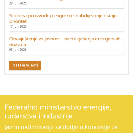
28 jun 2026
Stabilna proizvodnja i sigurno snabdijevanje ostaju
prioritet
17 jun 2026
Obavještenje za javnost - nacrti rješenja energetskih
dozvola
03 jun 2026
Ostale vijesti
Federalno ministarstvo energije,
rudarstva i industrije
Javno nadmetanje za dodjelu koncesije za