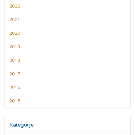
2022
2021
2020
2019
2018
2017
2016
2015
Kategorije