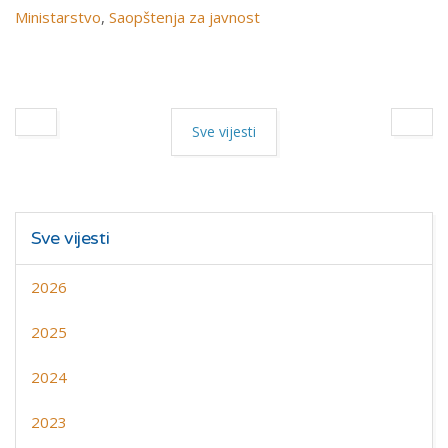
Ministarstvo
,
Saopštenja za javnost
Sve vijesti
Sve vijesti
2026
2025
2024
2023