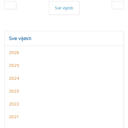
Sve vijesti
Sve vijesti
2026
2025
2024
2023
2022
2021