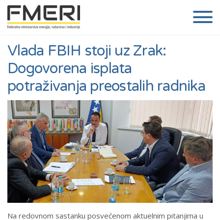
Vlada FBIH stoji uz Zrak:
Dogovorena isplata
potraživanja preostalih radnika
Na redovnom sastanku posvećenom aktuelnim pitanjima u