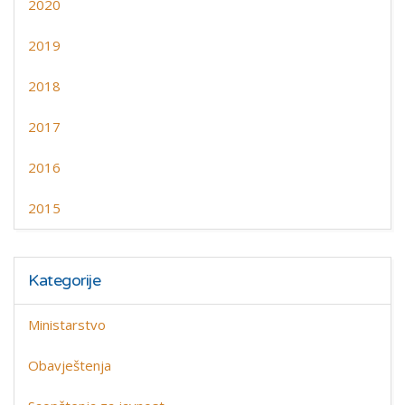
2020
2019
2018
2017
2016
2015
Kategorije
Ministarstvo
Obavještenja