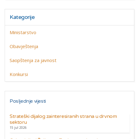
Kategorije
Ministarstvo
Obavještenja
Saopštenja za javnost
Konkursi
Posljednje vijesti
Strateški dijalog zainteresiranih strana u drvnom
sektoru
15 jul 2026