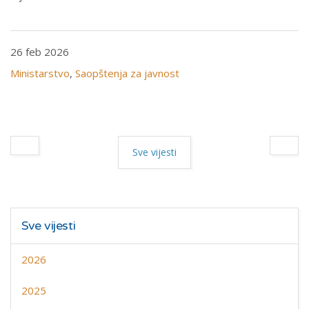
26 feb 2026
Ministarstvo
,
Saopštenja za javnost
Sve vijesti
Sve vijesti
2026
2025