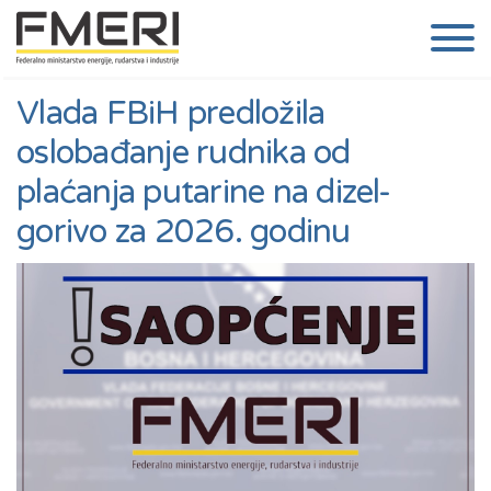
Vlada FBiH predložila
oslobađanje rudnika od
plaćanja putarine na dizel-
gorivo za 2026. godinu