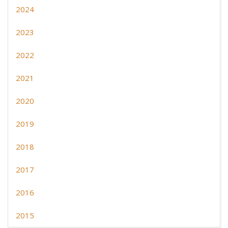
2024
2023
2022
2021
2020
2019
2018
2017
2016
2015