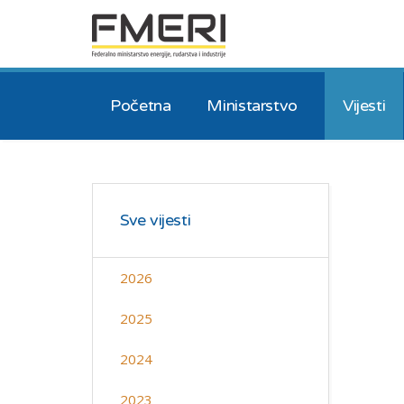
Početna
Ministarstvo
Vijesti
Sve vijesti
2026
2025
2024
2023