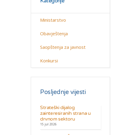
Kategorije
Ministarstvo
Obavještenja
Saopštenja za javnost
Konkursi
Posljednje vijesti
Strateški dijalog
zainteresiranih strana u
drvnom sektoru
15 jul 2026