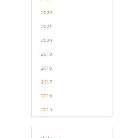
2022
2021
2020
2019
2018
2017
2016
2015