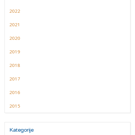
2022
2021
2020
2019
2018
2017
2016
2015
Kategorije