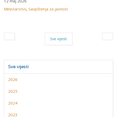
12 maj 2026
Ministarstvo
,
Saopštenja za javnost
Sve vijesti
Sve vijesti
2026
2025
2024
2023