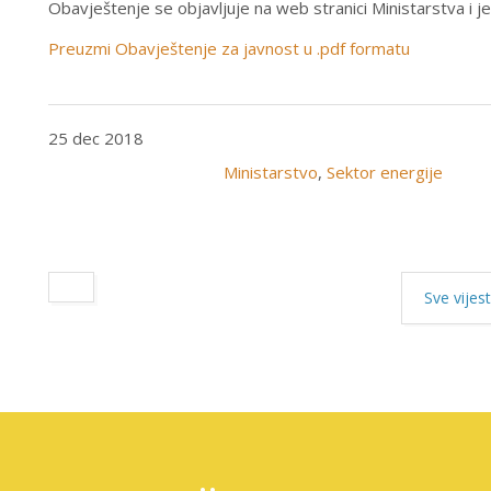
Obavještenje se objavljuje na web stranici Ministarstva i 
Preuzmi Obavještenje za javnost u .pdf formatu
25 dec 2018
Ministarstvo
,
Sektor energije
Sve vijest