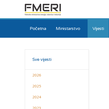
Početna
Ministarstvo
Vijesti
Sve vijesti
2026
2025
2024
2023