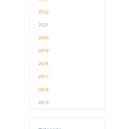
2022
2021
2020
2019
2018
2017
2016
2015