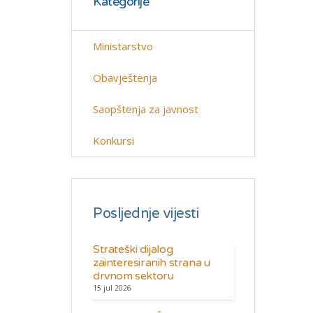
Kategorije
Ministarstvo
Obavještenja
Saopštenja za javnost
Konkursi
Posljednje vijesti
Strateški dijalog
zainteresiranih strana u
drvnom sektoru
15 jul 2026