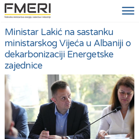
Ministar Lakić na sastanku
ministarskog Vijeća u Albaniji o
dekarbonizaciji Energetske
zajednice