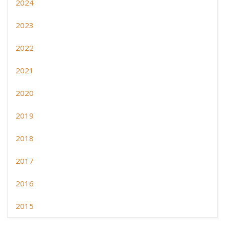
2024
2023
2022
2021
2020
2019
2018
2017
2016
2015