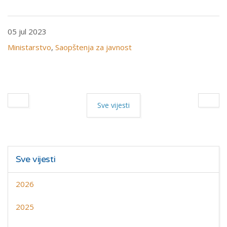
05 jul 2023
Ministarstvo
,
Saopštenja za javnost
Sve vijesti
Sve vijesti
2026
2025