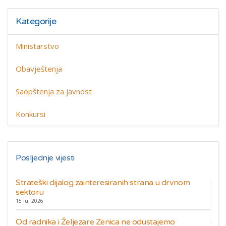
Kategorije
Ministarstvo
Obavještenja
Saopštenja za javnost
Konkursi
Posljednje vijesti
Strateški dijalog zainteresiranih strana u drvnom
sektoru
15 jul 2026
Od radnika i Željezare Zenica ne odustajemo