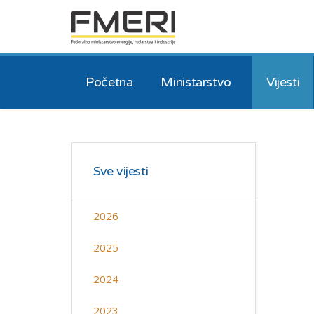
Početna
Ministarstvo
Vijesti
Sve vijesti
2026
2025
2024
2023