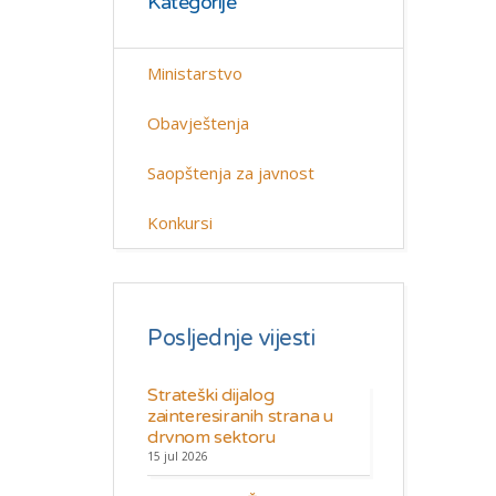
Kategorije
Ministarstvo
Obavještenja
Saopštenja za javnost
Konkursi
Posljednje vijesti
Strateški dijalog
zainteresiranih strana u
drvnom sektoru
15 jul 2026