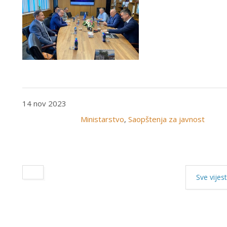
14 nov 2023
Ministarstvo
,
Saopštenja za javnost
Sve vijest