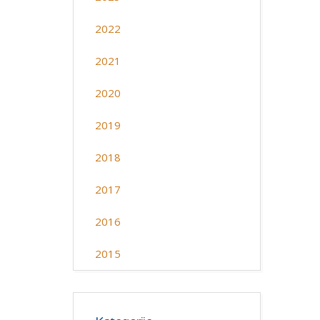
2022
2021
2020
2019
2018
2017
2016
2015