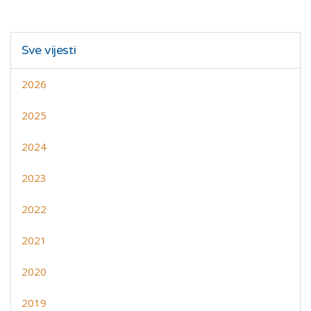
Sve vijesti
2026
2025
2024
2023
2022
2021
2020
2019