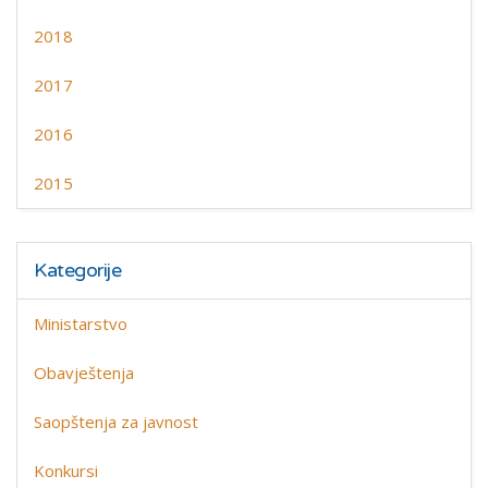
2018
2017
2016
2015
Kategorije
Ministarstvo
Obavještenja
Saopštenja za javnost
Konkursi