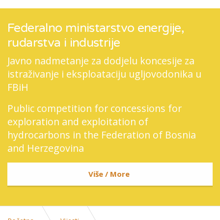
Federalno ministarstvo energije,
rudarstva i industrije
Javno nadmetanje za dodjelu koncesije za
istraživanje i eksploataciju ugljovodonika u
FBiH
Public competition for concessions for
exploration and exploitation of
hydrocarbons in the Federation of Bosnia
and Herzegovina
Više / More