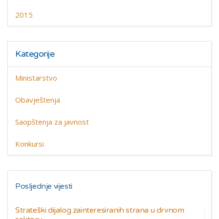
2015
Kategorije
Ministarstvo
Obavještenja
Saopštenja za javnost
Konkursi
Posljednje vijesti
Strateški dijalog zainteresiranih strana u drvnom