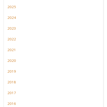
2025
2024
2023
2022
2021
2020
2019
2018
2017
2016