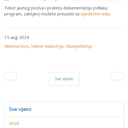
Tekst javnog poziva i prateću dokumentaciju (odluka,
program, zahtjev) možete preuzeti na
sljedećem linku
15 aug 2024
Ministarstvo
,
Sektor industrije
,
Obavještenja
Sve vijesti
Sve vijesti
2026