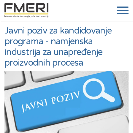
Javni poziv za kandidovanje
programa - namjenska
industrija za unapređenje
proizvodnih procesa