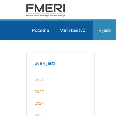
Početna
Ministarstvo
Vijesti
Sve vijesti
2026
2025
2024
2023