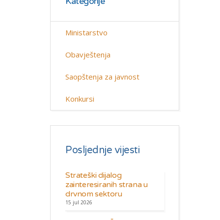
Kategorije
Ministarstvo
Obavještenja
Saopštenja za javnost
Konkursi
Posljednje vijesti
Strateški dijalog
zainteresiranih strana u
drvnom sektoru
15 jul 2026