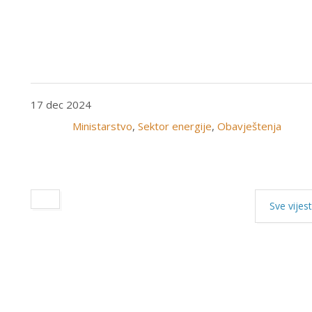
17 dec 2024
Ministarstvo
,
Sektor energije
,
Obavještenja
Sve vijest