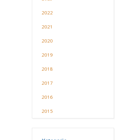
2022
2021
2020
2019
2018
2017
2016
2015