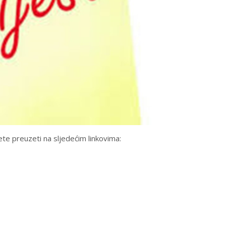
te preuzeti na sljedećim linkovima: