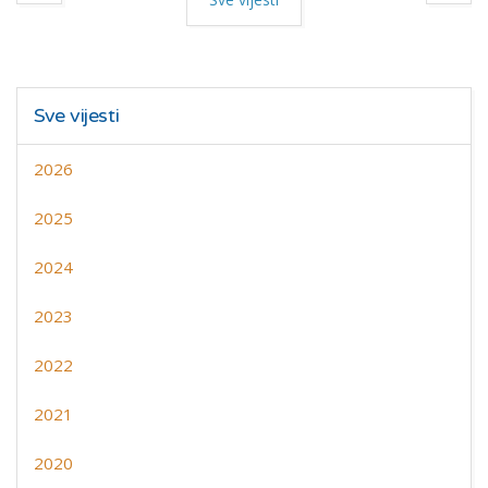
Sve vijesti
2026
2025
2024
2023
2022
2021
2020