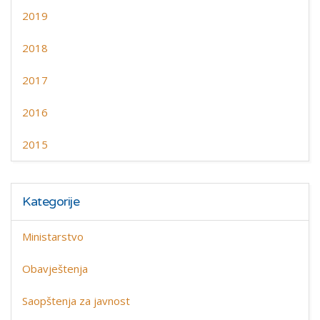
2019
2018
2017
2016
2015
Kategorije
Ministarstvo
Obavještenja
Saopštenja za javnost