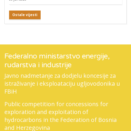
Ostale vijesti
Federalno ministarstvo energije,
rudarstva i industrije
Javno nadmetanje za dodjelu koncesije za
istraživanje i eksploataciju ugljovodonika u
FBiH
Public competition for concessions for
exploration and exploitation of
hydrocarbons in the Federation of Bosnia
and Herzegovina