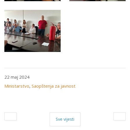
22 maj 2024
Ministarstvo
,
Saopštenja za javnost
Sve vijesti