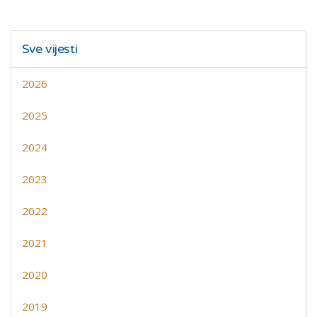
Sve vijesti
2026
2025
2024
2023
2022
2021
2020
2019