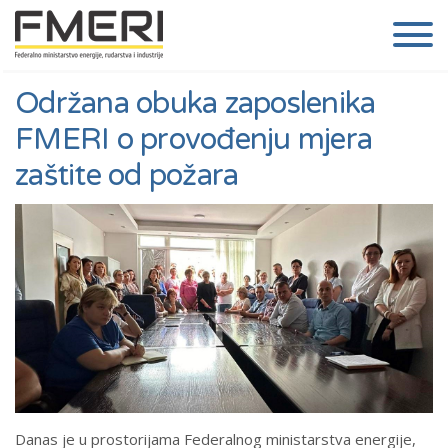
Održana obuka zaposlenika
FMERI o provođenju mjera
zaštite od požara
Danas je u prostorijama Federalnog ministarstva energije,