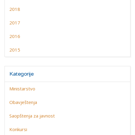
2018
2017
2016
2015
Kategorije
Ministarstvo
Obavještenja
Saopštenja za javnost
Konkursi