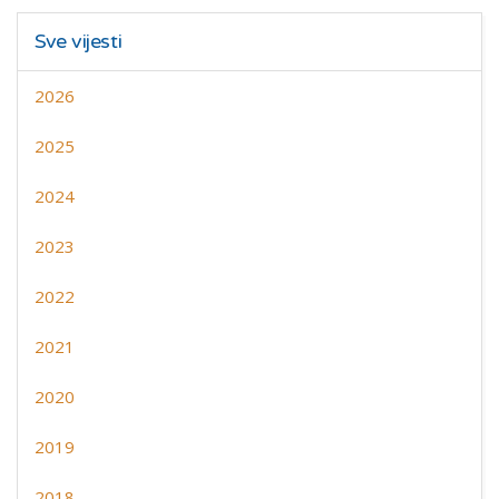
Sve vijesti
2026
2025
2024
2023
2022
2021
2020
2019
2018