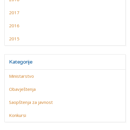
2017
2016
2015
Kategorije
Ministarstvo
Obavještenja
Saopštenja za javnost
Konkursi