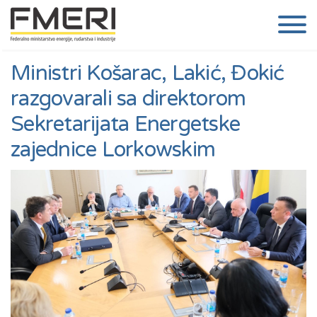
Ministri Košarac, Lakić, Đokić
razgovarali sa direktorom
Sekretarijata Energetske
zajednice Lorkowskim