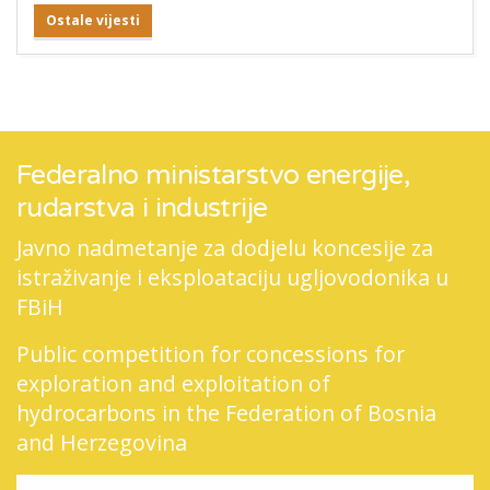
Ostale vijesti
Federalno ministarstvo energije,
rudarstva i industrije
Javno nadmetanje za dodjelu koncesije za
istraživanje i eksploataciju ugljovodonika u
FBiH
Public competition for concessions for
exploration and exploitation of
hydrocarbons in the Federation of Bosnia
and Herzegovina