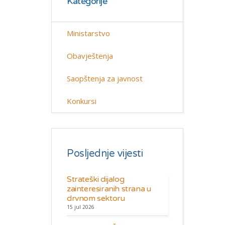
Kategorije
Ministarstvo
Obavještenja
Saopštenja za javnost
Konkursi
Posljednje vijesti
Strateški dijalog
zainteresiranih strana u
drvnom sektoru
15 jul 2026