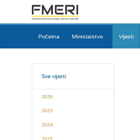
Početna
Ministarstvo
Vijesti
Sve vijesti
2026
2025
2024
2023