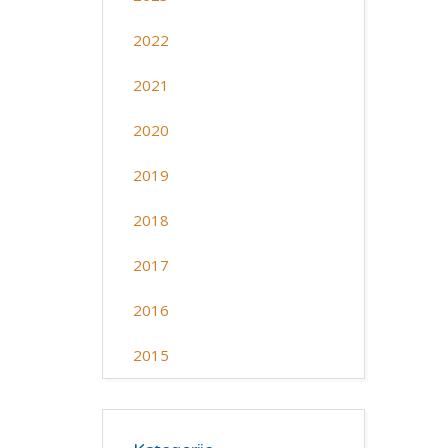
2022
2021
2020
2019
2018
2017
2016
2015