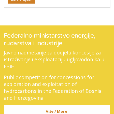
Federalno ministarstvo energije,
rudarstva i industrije
Javno nadmetanje za dodjelu koncesije za
istraživanje i eksploataciju ugljovodonika u
FBiH
Public competition for concessions for
exploration and exploitation of
hydrocarbons in the Federation of Bosnia
and Herzegovina
Više / More