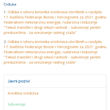
Odluke
1.
Odluka o izboru korisnika sredstava utvrđenih u razdjelu
17. budžeta Federacije Bosne i Hercegovine za 2021. godinu
Federalnom ministarstvu energije, rudarstva i industrije
"Tekući transferi i drugi tekući rashodi – subvencije javnim
preduzećima - za uvezivanje radnog staža"
2.
Odluka o izboru korisnika sredstava utvrđenih u razdjelu
17. budžeta Federacije Bosne i Hercegovine za 2021. godinu
Federalnom ministarstvu energije, rudarstva i industrije
"Tekući transferi i drugi tekući rashodi – subvencije javnim
preduzećima - za uvezivanje radnog staža"
Javni pozivi
Kreditna sredstva
Subvencije