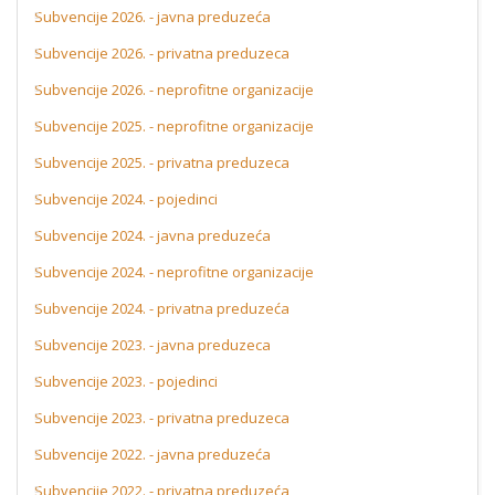
Subvencije 2026. - javna preduzeća
Subvencije 2026. - privatna preduzeca
Subvencije 2026. - neprofitne organizacije
Subvencije 2025. - neprofitne organizacije
Subvencije 2025. - privatna preduzeca
Subvencije 2024. - pojedinci
Subvencije 2024. - javna preduzeća
Subvencije 2024. - neprofitne organizacije
Subvencije 2024. - privatna preduzeća
Subvencije 2023. - javna preduzeca
Subvencije 2023. - pojedinci
Subvencije 2023. - privatna preduzeca
Subvencije 2022. - javna preduzeća
Subvencije 2022. - privatna preduzeća