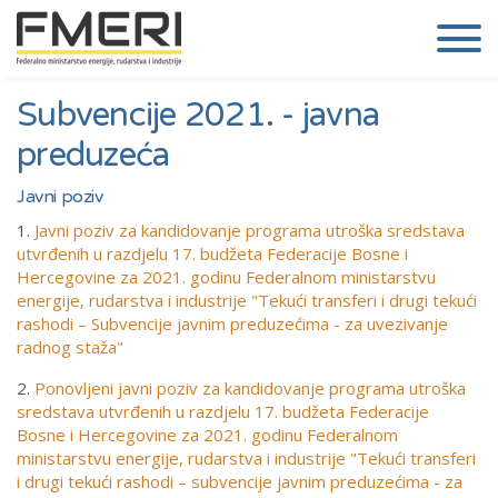
Subvencije 2021. - javna
preduzeća
Javni poziv
1.
Javni poziv za kandidovanje programa utroška sredstava
utvrđenih u razdjelu 17. budžeta Federacije Bosne i
Hercegovine za 2021. godinu Federalnom ministarstvu
energije, rudarstva i industrije "Tekući transferi i drugi tekući
rashodi – Subvencije javnim preduzećima - za uvezivanje
radnog staža"
2.
Ponovljeni javni poziv za kandidovanje programa utroška
sredstava utvrđenih u razdjelu 17. budžeta Federacije
Bosne i Hercegovine za 2021. godinu Federalnom
ministarstvu energije, rudarstva i industrije "Tekući transferi
i drugi tekući rashodi – subvencije javnim preduzećima - za