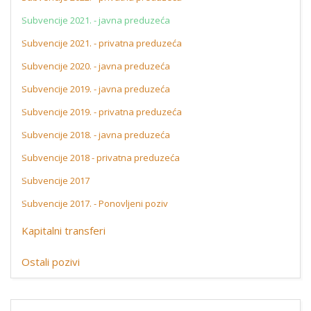
Subvencije 2021. - javna preduzeća
Subvencije 2021. - privatna preduzeća
Subvencije 2020. - javna preduzeća
Subvencije 2019. - javna preduzeća
Subvencije 2019. - privatna preduzeća
Subvencije 2018. - javna preduzeća
Subvencije 2018 - privatna preduzeća
Subvencije 2017
Subvencije 2017. - Ponovljeni poziv
Kapitalni transferi
Ostali pozivi