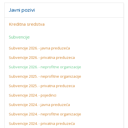
Javni pozivi
Kreditna sredstva
Subvencije
Subvencije 2026. - javna preduzeća
Subvencije 2026. - privatna preduzeca
Subvencije 2026. - neprofitne organizacije
Subvencije 2025. - neprofitne organizacije
Subvencije 2025. - privatna preduzeca
Subvencije 2024. - pojedinci
Subvencije 2024. - javna preduzeća
Subvencije 2024. - neprofitne organizacije
Subvencije 2024. - privatna preduzeća