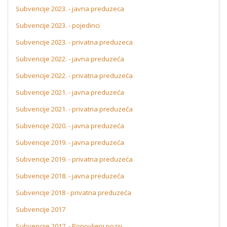
Subvencije 2023. - javna preduzeca
Subvencije 2023. - pojedinci
Subvencije 2023. - privatna preduzeca
Subvencije 2022. - javna preduzeća
Subvencije 2022. - privatna preduzeća
Subvencije 2021. - javna preduzeća
Subvencije 2021. - privatna preduzeća
Subvencije 2020. - javna preduzeća
Subvencije 2019. - javna preduzeća
Subvencije 2019. - privatna preduzeća
Subvencije 2018. - javna preduzeća
Subvencije 2018 - privatna preduzeća
Subvencije 2017
Subvencije 2017. - Ponovljeni poziv