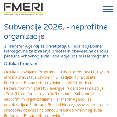
Subvencije 2026. - neprofitne
organizacije
1. Transfer Agenciji za privatizaciju u Federaciji Bosne i
Hercegovine za izmirenje preostalih obaveza na osnovu
presude Vrhovnog suda Federacije Bosne i Hercegovine
Odluka i Program
Odluka o usvajanju Programa utroška sredstava i Program
utroška sredstava utvrđenih u razdjelu 17. Budžeta
Federacije Bosne i Hercegovine za 2026. godinu
Federalnom ministarstvu energije, rudarstva i industrije
„Tekući transferi i drugi tekući rashodi - Subvencije
neprofitnim organizacijama - Transfer Agenciji za
privatizaciju u Federaciji Bosne i Hercegovine za izmirenje
preostalih obaveza na osnovu presude Vrhovnog suda
Federacije Bosne i Hercegovine “