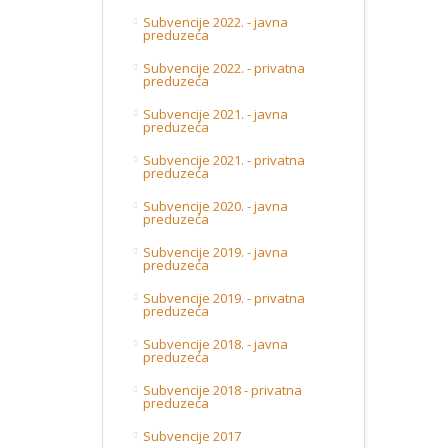
Subvencije 2022. - javna
preduzeća
Subvencije 2022. - privatna
preduzeća
Subvencije 2021. - javna
preduzeća
Subvencije 2021. - privatna
preduzeća
Subvencije 2020. - javna
preduzeća
Subvencije 2019. - javna
preduzeća
Subvencije 2019. - privatna
preduzeća
Subvencije 2018. - javna
preduzeća
Subvencije 2018 - privatna
preduzeća
Subvencije 2017