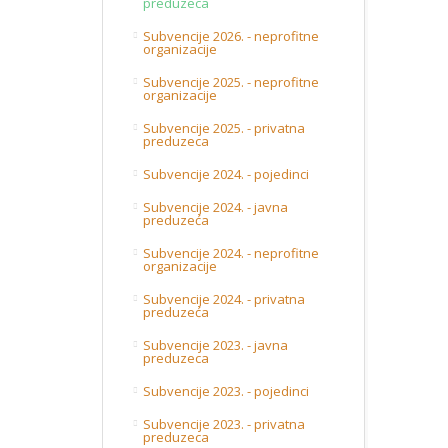
preduzeca
Subvencije 2026. - neprofitne
organizacije
Subvencije 2025. - neprofitne
organizacije
Subvencije 2025. - privatna
preduzeca
Subvencije 2024. - pojedinci
Subvencije 2024. - javna
preduzeća
Subvencije 2024. - neprofitne
organizacije
Subvencije 2024. - privatna
preduzeća
Subvencije 2023. - javna
preduzeca
Subvencije 2023. - pojedinci
Subvencije 2023. - privatna
preduzeca