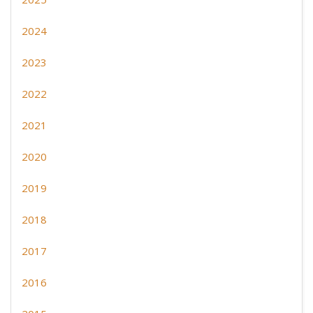
2024
2023
2022
2021
2020
2019
2018
2017
2016