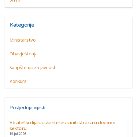
2015
Kategorije
Ministarstvo
Obavještenja
Saopštenja za javnost
Konkursi
Posljednje vijesti
Strateški dijalog zainteresiranih strana u drvnom
sektoru
15 jul 2026