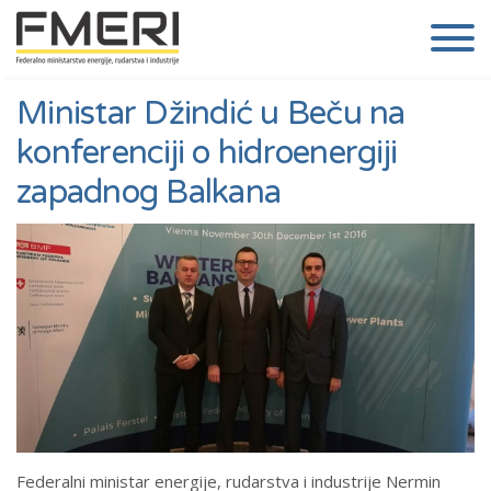
Ministar Džindić u Beču na
konferenciji o hidroenergiji
zapadnog Balkana
Federalni ministar energije, rudarstva i industrije Nermin