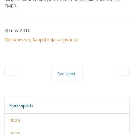
FMERI
30 nov 2016
Ministarstvo
,
Saopštenja za javnost
Sve vijesti
Sve vijesti
2026
2025