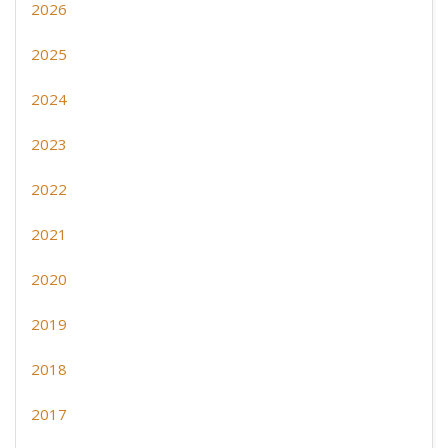
2026
2025
2024
2023
2022
2021
2020
2019
2018
2017