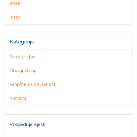
2016
2015
Kategorije
Ministarstvo
Obavještenja
Saopštenja za javnost
Konkursi
Posljednje vijesti