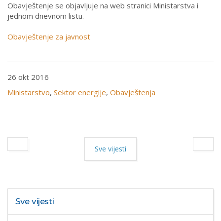
Obavještenje se objavljuje na web stranici Ministarstva i
jednom dnevnom listu.
Obavještenje za javnost
26 okt 2016
Ministarstvo
,
Sektor energije
,
Obavještenja
Sve vijesti
Sve vijesti