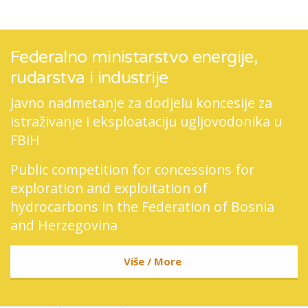
Federalno ministarstvo energije,
rudarstva i industrije
Javno nadmetanje za dodjelu koncesije za
istraživanje i eksploataciju ugljovodonika u
FBiH
Public competition for concessions for
exploration and exploitation of
hydrocarbons in the Federation of Bosnia
and Herzegovina
Više / More