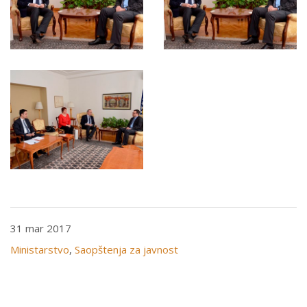
31 mar 2017
Ministarstvo
,
Saopštenja za javnost