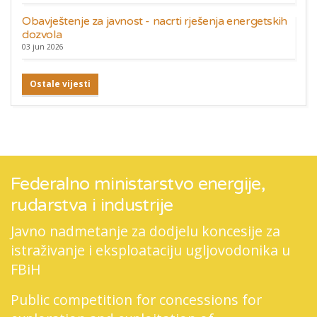
Obavještenje za javnost - nacrti rješenja energetskih
dozvola
03 jun 2026
Ostale vijesti
Federalno ministarstvo energije,
rudarstva i industrije
Javno nadmetanje za dodjelu koncesije za
istraživanje i eksploataciju ugljovodonika u
FBiH
Public competition for concessions for