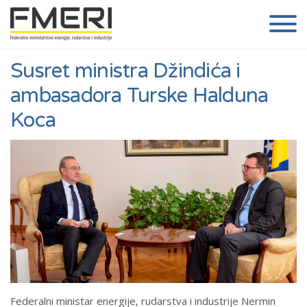
Susret ministra Džindića i
ambasadora Turske Halduna
Koca
Federalni ministar energije, rudarstva i industrije Nermin