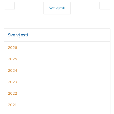
Sve vijesti
Sve vijesti
2026
2025
2024
2023
2022
2021