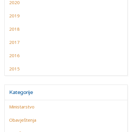
2020
2019
2018
2017
2016
2015
Kategorije
Ministarstvo
Obavještenja