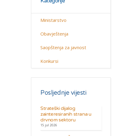
Kategorije
Ministarstvo
Obavještenja
Saopštenja za javnost
Konkursi
Posljednje vijesti
Strateški dijalog
zainteresiranih strana u
drvnom sektoru
15 jul 2026