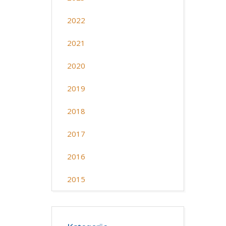
2022
2021
2020
2019
2018
2017
2016
2015