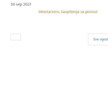
30 sep 2021
Ministarstvo
,
Saopštenja za javnost
Sve vijest