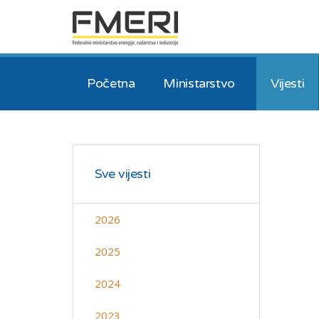
Početna
Ministarstvo
Vijesti
Sve vijesti
2026
2025
2024
2023