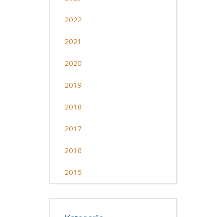
2022
2021
2020
2019
2018
2017
2016
2015