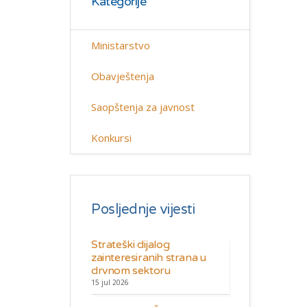
Kategorije
Ministarstvo
Obavještenja
Saopštenja za javnost
Konkursi
Posljednje vijesti
Strateški dijalog
zainteresiranih strana u
drvnom sektoru
15 jul 2026