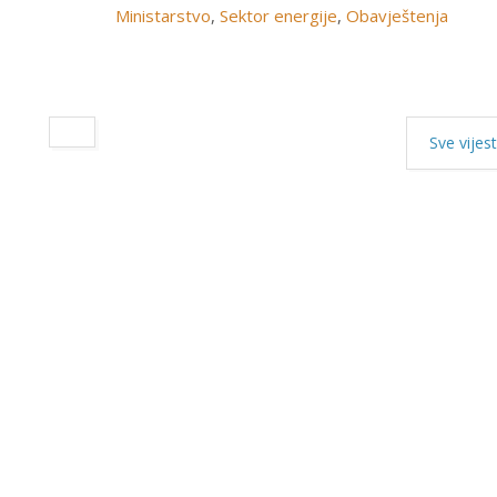
Ministarstvo
,
Sektor energije
,
Obavještenja
Sve vijest