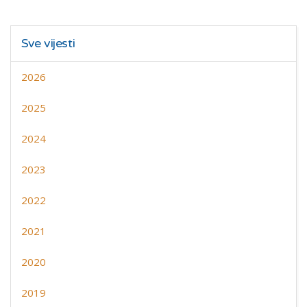
Sve vijesti
2026
2025
2024
2023
2022
2021
2020
2019