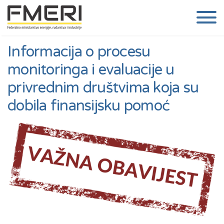
Informacija o procesu
monitoringa i evaluacije u
privrednim društvima koja su
dobila finansijsku pomoć