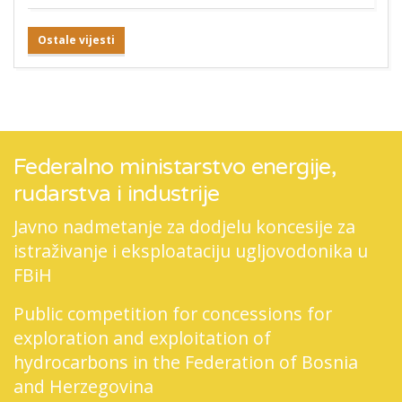
Ostale vijesti
Federalno ministarstvo energije,
rudarstva i industrije
Javno nadmetanje za dodjelu koncesije za
istraživanje i eksploataciju ugljovodonika u
FBiH
Public competition for concessions for
exploration and exploitation of
hydrocarbons in the Federation of Bosnia
and Herzegovina