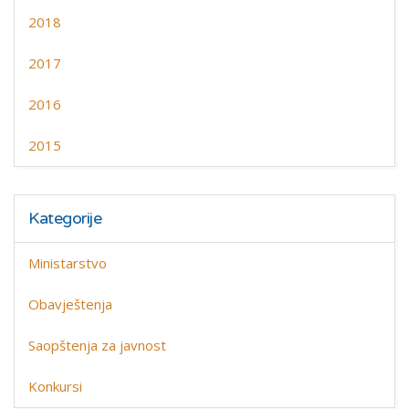
2018
2017
2016
2015
Kategorije
Ministarstvo
Obavještenja
Saopštenja za javnost
Konkursi