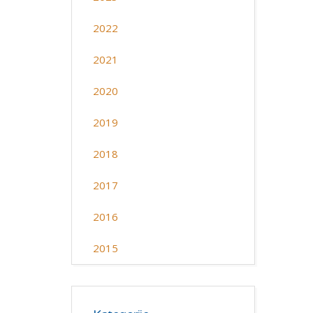
2022
2021
2020
2019
2018
2017
2016
2015