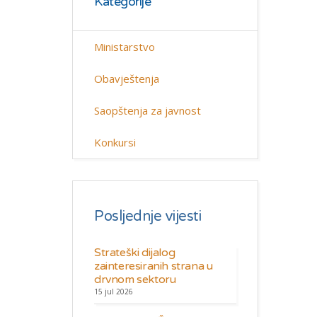
Kategorije
Ministarstvo
Obavještenja
Saopštenja za javnost
Konkursi
Posljednje vijesti
Strateški dijalog
zainteresiranih strana u
drvnom sektoru
15 jul 2026