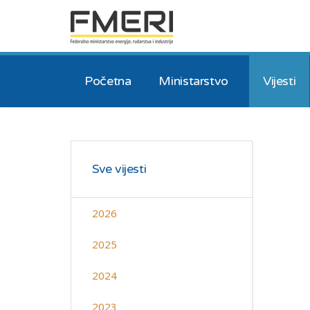
Početna
Ministarstvo
Vijesti
Sve vijesti
2026
2025
2024
2023