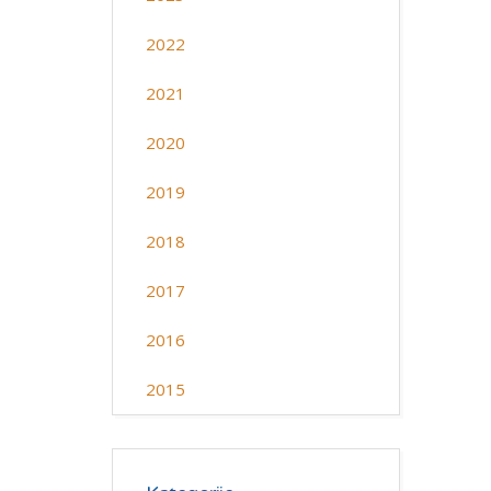
2022
2021
2020
2019
2018
2017
2016
2015