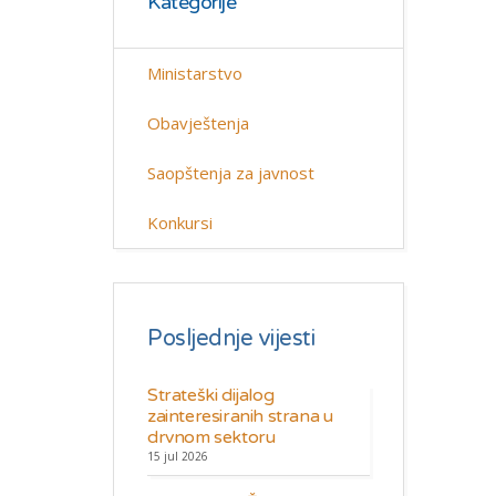
Kategorije
Ministarstvo
Obavještenja
Saopštenja za javnost
Konkursi
Posljednje vijesti
Strateški dijalog
zainteresiranih strana u
drvnom sektoru
15 jul 2026