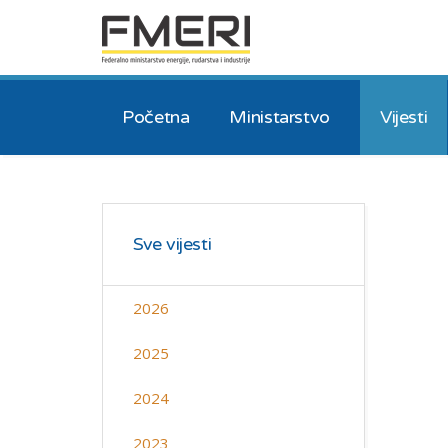
Početna
Ministarstvo
Vijesti
Sve vijesti
2026
2025
2024
2023