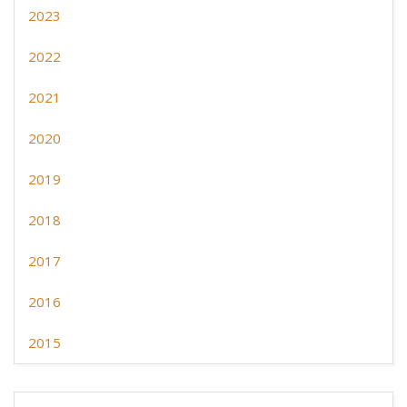
2023
2022
2021
2020
2019
2018
2017
2016
2015