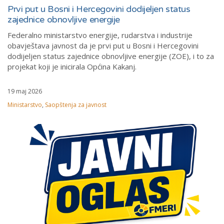
Prvi put u Bosni i Hercegovini dodijeljen status
zajednice obnovljive energije
Federalno ministarstvo energije, rudarstva i industrije
obavještava javnost da je prvi put u Bosni i Hercegovini
dodijeljen status zajednice obnovljive energije (ZOE), i to za
projekat koji je inicirala Općina Kakanj.
19 maj 2026
Ministarstvo
,
Saopštenja za javnost