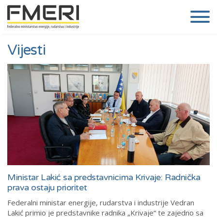
Vijesti
Ministar Lakić sa predstavnicima Krivaje: Radnička
prava ostaju prioritet
Federalni ministar energije, rudarstva i industrije Vedran
Lakić primio je predstavnike radnika „Krivaje“ te zajedno sa