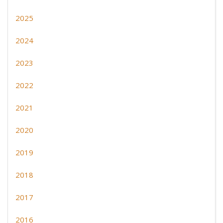
2025
2024
2023
2022
2021
2020
2019
2018
2017
2016