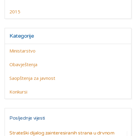
2015
Kategorije
Ministarstvo
Obavještenja
Saopštenja za javnost
Konkursi
Posljednje vijesti
Strateški dijalog zainteresiranih strana u drvnom