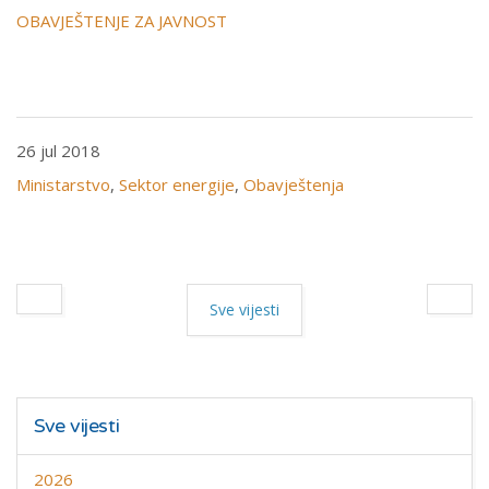
OBAVJEŠTENJE ZA JAVNOST
26 jul 2018
Ministarstvo
,
Sektor energije
,
Obavještenja
Sve vijesti
Sve vijesti
2026