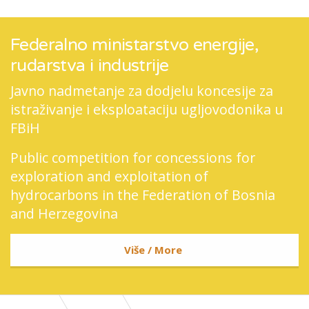
Federalno ministarstvo energije,
rudarstva i industrije
Javno nadmetanje za dodjelu koncesije za
istraživanje i eksploataciju ugljovodonika u
FBiH
Public competition for concessions for
exploration and exploitation of
hydrocarbons in the Federation of Bosnia
and Herzegovina
Više / More