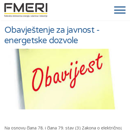
Obavještenje za javnost -
energetske dozvole
Na osnovu člana 78. i člana 79. stav (3) Zakona o električnoj