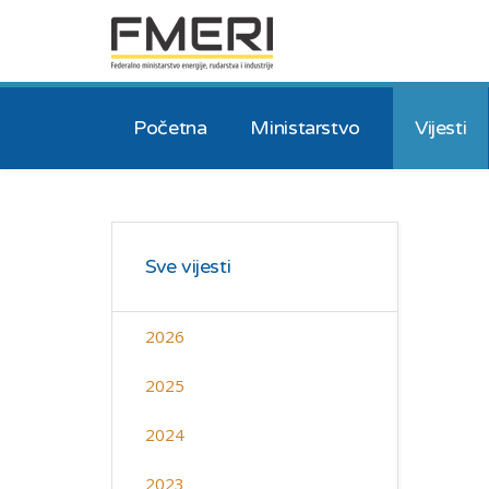
Početna
Ministarstvo
Vijesti
Sve vijesti
2026
2025
2024
2023