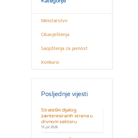
Kategorije
Ministarstvo
Obavještenja
Saopštenja za javnost
Konkursi
Posljednje vijesti
Strateški dijalog
zainteresiranih strana u
drvnom sektoru
15 jul 2026