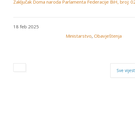
Zaključak Doma naroda Parlamenta Federacije BiH, broj: 
18 feb 2025
Ministarstvo
,
Obavještenja
Sve vijest