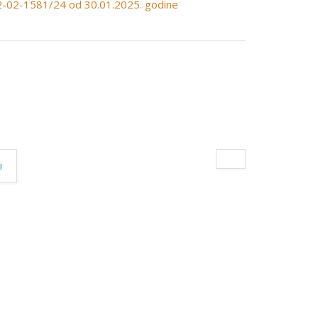
02-02-1581/24 od 30.01.2025. godine
i