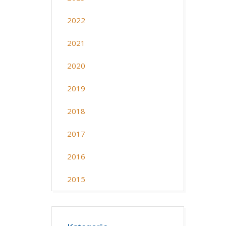
2022
2021
2020
2019
2018
2017
2016
2015