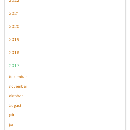
2022
2021
2020
2019
2018
2017
decembar
novembar
oktobar
august
juli
juni