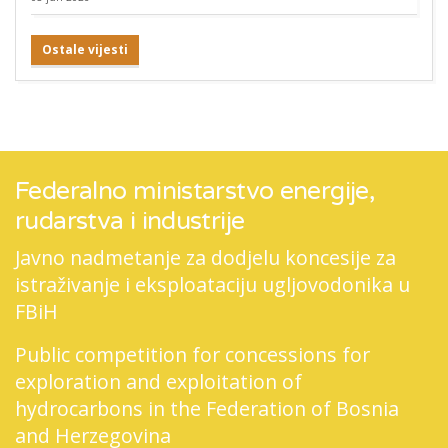
Ostale vijesti
Federalno ministarstvo energije,
rudarstva i industrije
Javno nadmetanje za dodjelu koncesije za
istraživanje i eksploataciju ugljovodonika u
FBiH
Public competition for concessions for
exploration and exploitation of
hydrocarbons in the Federation of Bosnia
and Herzegovina