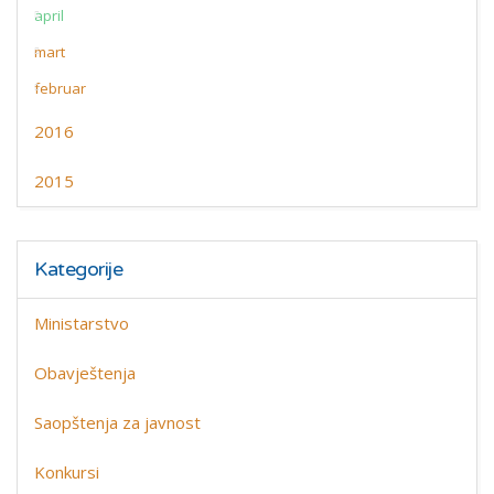
april
mart
februar
2016
2015
Kategorije
Ministarstvo
Obavještenja
Saopštenja za javnost
Konkursi