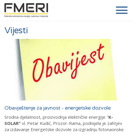
Vijesti
Obavještenje za javnost - energetske dozvole
Srodna djelatnost, proizvodnja električne energije "
K-
SOLAR"
vl. Petar Kudić, Prozor-Rama, podnijela je zahtjev
za izdavanje Energetske dozvole za izgradnju fotonaonske