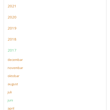
2021
2020
2019
2018
2017
decembar
novembar
oktobar
august
juli
juni
april