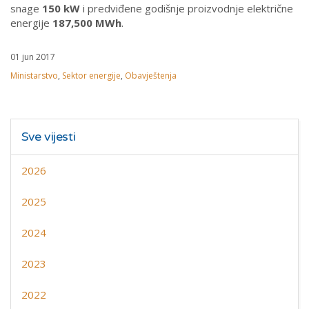
snage
150 kW
i predviđene godišnje proizvodnje električne
energije
187,500 MWh
.
01 jun 2017
Ministarstvo
,
Sektor energije
,
Obavještenja
Sve vijesti
2026
2025
2024
2023
2022