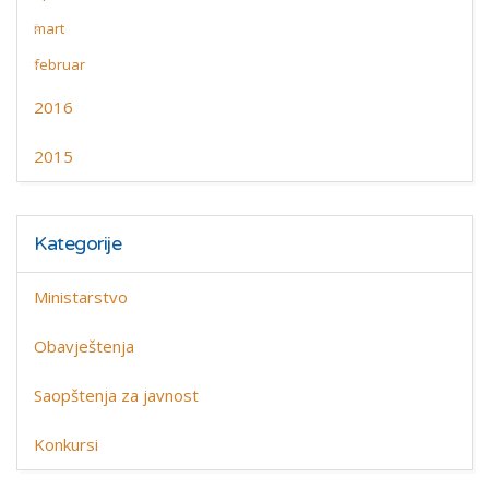
mart
februar
2016
2015
Kategorije
Ministarstvo
Obavještenja
Saopštenja za javnost
Konkursi