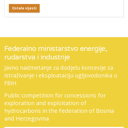
Ostale vijesti
Federalno ministarstvo energije,
rudarstva i industrije
Javno nadmetanje za dodjelu koncesije za
istraživanje i eksploataciju ugljovodonika u
FBiH
Public competition for concessions for
exploration and exploitation of
hydrocarbons in the Federation of Bosnia
and Herzegovina