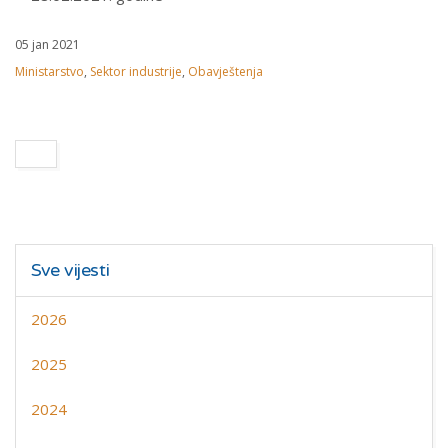
05 jan 2021
Ministarstvo
,
Sektor industrije
,
Obavještenja
Sve vijesti
2026
2025
2024