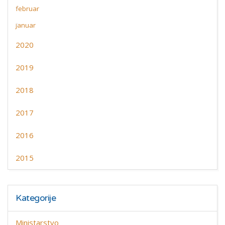
februar
januar
2020
2019
2018
2017
2016
2015
Kategorije
Ministarstvo