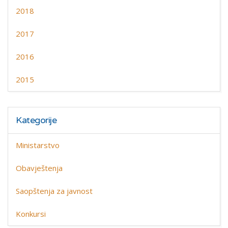
2018
2017
2016
2015
Kategorije
Ministarstvo
Obavještenja
Saopštenja za javnost
Konkursi