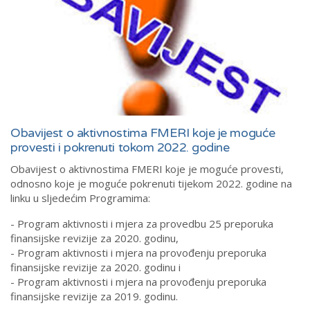
Obavijest o aktivnostima FMERI koje je moguće
provesti i pokrenuti tokom 2022. godine
Obavijest o aktivnostima FMERI koje je moguće provesti,
odnosno koje je moguće pokrenuti tijekom 2022. godine na
linku u sljedećim Programima:
- Program aktivnosti i mjera za provedbu 25 preporuka
finansijske revizije za 2020. godinu,
- Program aktivnosti i mjera na provođenju preporuka
finansijske revizije za 2020. godinu i
- Program aktivnosti i mjera na provođenju preporuka
finansijske revizije za 2019. godinu.