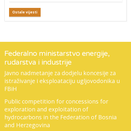
Ostale vijesti
Federalno ministarstvo energije,
rudarstva i industrije
Javno nadmetanje za dodjelu koncesije za
istraživanje i eksploataciju ugljovodonika u
FBiH
Public competition for concessions for
exploration and exploitation of
hydrocarbons in the Federation of Bosnia
and Herzegovina