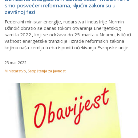
smo posvećeni reformama, ključni zakoni su u
završnoj fazi
Federalni ministar energije, rudarstva i industrije Nermin
Džindić obratio se danas tokom otvaranja Energetskog
samita 2022., koji se održava do 25. marta u Neumu, ističući
važnost energetske tranzicije i izrade reformskih zakona
kojima naša zemlja treba ispuniti očekivanja Evropske unije.
23 mar 2022
Ministarstvo
,
Saopštenja za javnost