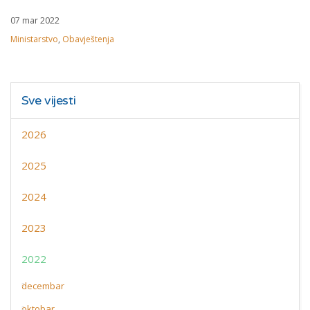
07 mar 2022
Ministarstvo
,
Obavještenja
Sve vijesti
2026
2025
2024
2023
2022
decembar
oktobar